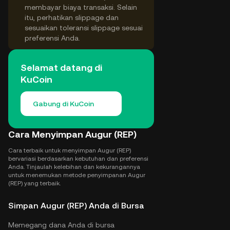
membayar biaya transaksi. Selain
itu, perhatikan slippage dan
sesuaikan toleransi slippage sesuai
preferensi Anda.
Selamat datang di
KuCoin
Gabung di KuCoin
Cara Menyimpan Augur (REP)
Cara terbaik untuk menyimpan Augur (REP)
bervariasi berdasarkan kebutuhan dan preferensi
Anda. Tinjaulah kelebihan dan kekurangannya
untuk menemukan metode penyimpanan Augur
(REP) yang terbaik.
Simpan Augur (REP) Anda di Bursa
Memegang dana Anda di bursa