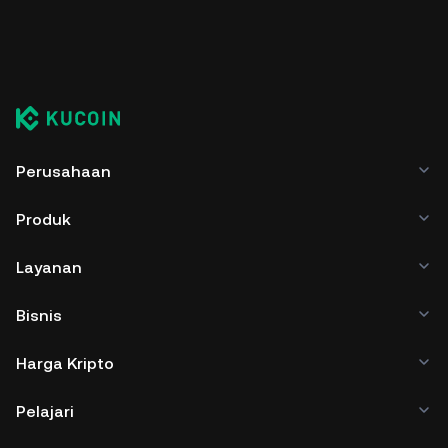
Perusahaan
Produk
Layanan
Bisnis
Harga Kripto
Pelajari