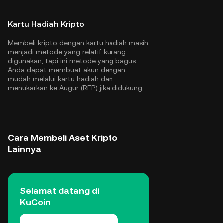
Kartu Hadiah Kripto
Membeli kripto dengan kartu hadiah masih
menjadi metode yang relatif kurang
digunakan, tapi ini metode yang bagus.
Anda dapat membuat akun dengan
mudah melalui kartu hadiah dan
menukarkan ke Augur (REP) jika didukung.
Cara Membeli Aset Kripto
Lainnya
Selamat datang di
KuCoin