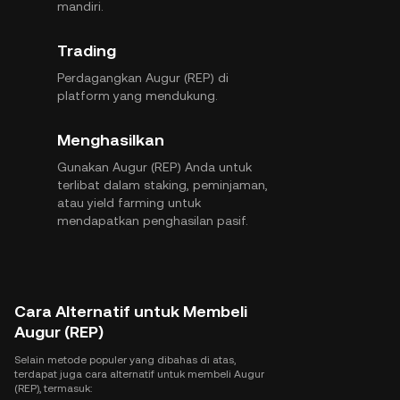
mandiri.
Trading
Perdagangkan Augur (REP) di
platform yang mendukung.
Menghasilkan
Gunakan Augur (REP) Anda untuk
terlibat dalam staking, peminjaman,
atau yield farming untuk
mendapatkan penghasilan pasif.
Cara Alternatif untuk Membeli
Augur (REP)
Selain metode populer yang dibahas di atas,
terdapat juga cara alternatif untuk membeli Augur
(REP), termasuk: