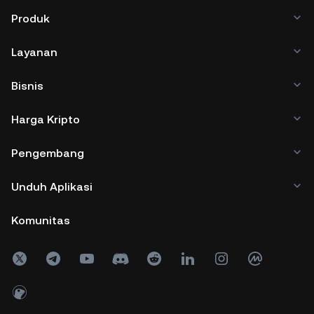
Produk
Layanan
Bisnis
Harga Kripto
Pengembang
Unduh Aplikasi
Komunitas