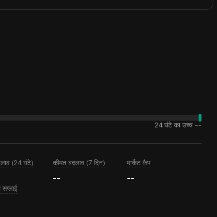
24 घंटे का उच्च
--
लाव (24 घंटे)
कीमत बदलाव (7 दिन)
मार्केट कैप
--
--
सप्लाई