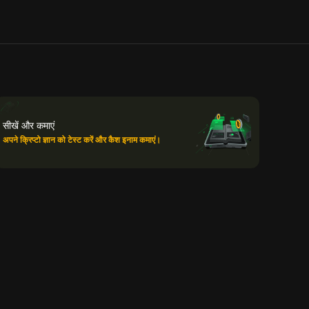
सीखें और कमाएं
अपने क्रिप्टो ज्ञान को टेस्ट करें और कैश इनाम कमाएं।