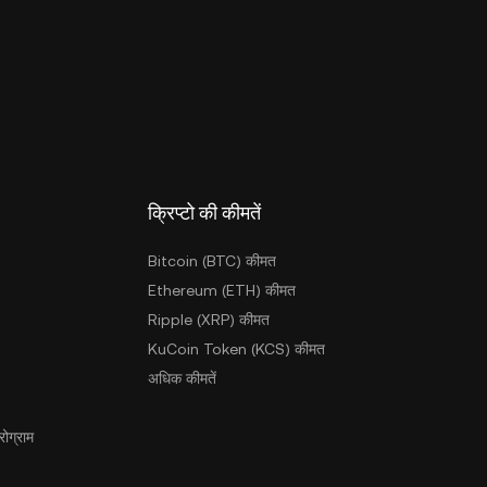
क्रिप्टो की कीमतें
Bitcoin (BTC) कीमत
Ethereum (ETH) कीमत
Ripple (XRP) कीमत
KuCoin Token (KCS) कीमत
अधिक कीमतें
ोग्राम