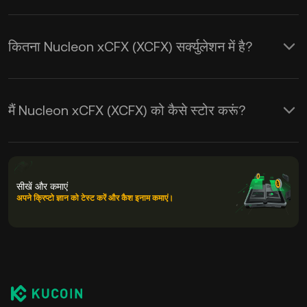
कितना Nucleon xCFX (XCFX) सर्क्युलेशन में है?
मैं Nucleon xCFX (XCFX) को कैसे स्टोर करूं?
सीखें और कमाएं
अपने क्रिप्टो ज्ञान को टेस्ट करें और कैश इनाम कमाएं।