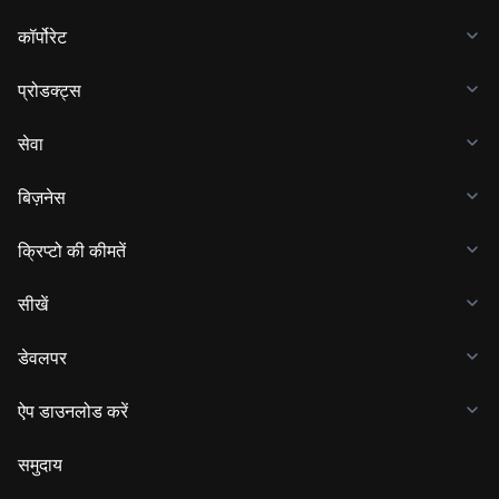
कॉर्पोरेट
प्रोडक्ट्स
सेवा
बिज़नेस
क्रिप्टो की कीमतें
सीखें
डेवलपर
ऐप डाउनलोड करें
समुदाय