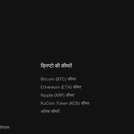
क्रिप्टो की कीमतें
Bitcoin (BTC) कीमत
Ethereum (ETH) कीमत
Ripple (XRP) कीमत
KuCoin Token (KCS) कीमत
अधिक कीमतें
ोग्राम