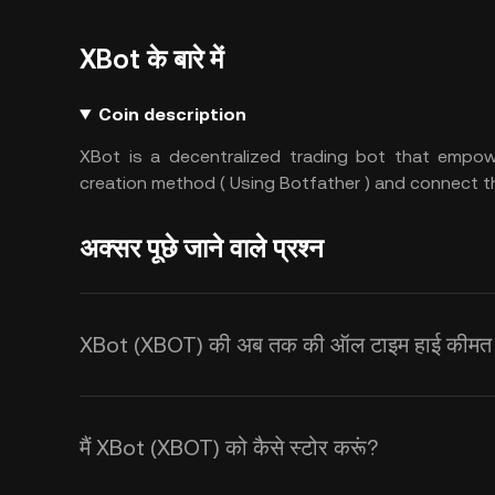
XBot के बारे में
Coin description
XBot is a decentralized trading bot that empo
creation method ( Using Botfather ) and connect the
अक्सर पूछे जाने वाले प्रश्न
XBot (XBOT) की अब तक की ऑल टाइम हाई कीमत क
मैं XBot (XBOT) को कैसे स्टोर करूं?