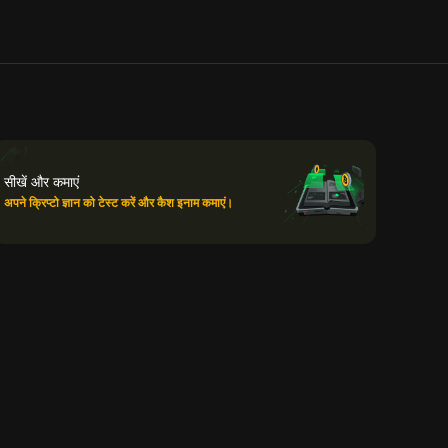
सीखें और कमाएं
अपने क्रिप्टो ज्ञान को टेस्ट करें और कैश इनाम कमाएं।