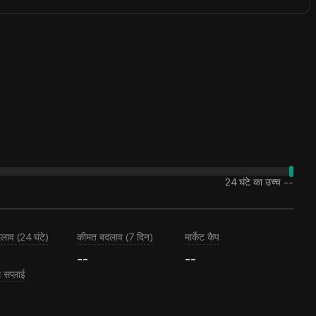
24 घंटे का उच्च
--
लाव (24 घंटे)
कीमत बदलाव (7 दिन)
मार्केट कैप
--
--
सप्लाई