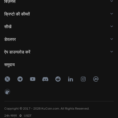
बिज़नेस
क्रिप्टो की कीमतें
सीखें
डेवलपर
ऐप डाउनलोड करें
समुदाय
Copyright © 2017 - 2026 KuCoin.com. All Rights Reserved.
24h
मात्रा
0
USDT