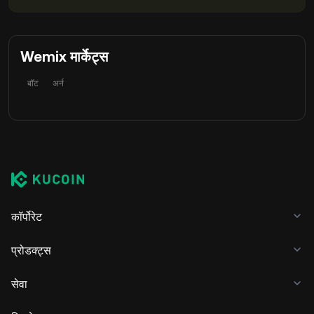
Wemix मार्केट्स
बॉट
अर्न
कॉर्पोरेट
प्रोडक्ट्स
सेवा