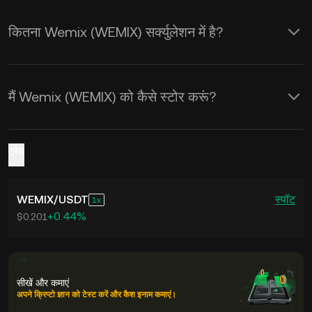
कितना Wemix (WEMIX) सर्क्युलेशन में है?
मैं Wemix (WEMIX) को कैसे स्टोर करूं?
ट्रेड
WEMIX
/
USDT
स्पॉट
1
+0.44%
$0.201
सीखें और कमाएं
अपने क्रिप्टो ज्ञान को टेस्ट करें और कैश इनाम कमाएं।