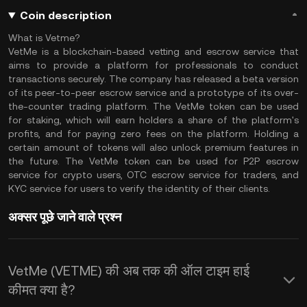
Coin description
What is Vetme?
VetMe is a blockchain-based vetting and escrow service that
aims to provide a platform for professionals to conduct
transactions securely. The company has released a beta version
of its peer-to-peer escrow service and a prototype of its over-
the-counter trading platform. The VetMe token can be used
for staking, which will earn holders a share of the platform's
profits, and for paying zero fees on the platform. Holding a
certain amount of tokens will also unlock premium features in
the future. The VetMe token can be used for P2P escrow
service for crypto users, OTC escrow service for traders, and
KYC service for users to verify the identity of their clients.
अक्सर पूछे जाने वाले प्रश्न
VetMe (VETME) की अब तक की ऑल टाइम हाई
कीमत क्या है?