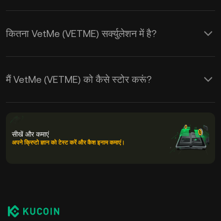
कितना VetMe (VETME) सर्क्युलेशन में है?
मैं VetMe (VETME) को कैसे स्टोर करूं?
सीखें और कमाएं
अपने क्रिप्टो ज्ञान को टेस्ट करें और कैश इनाम कमाएं।