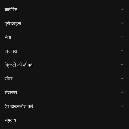
कॉर्पोरेट
प्रोडक्ट्स
सेवा
बिज़नेस
क्रिप्टो की कीमतें
सीखें
डेवलपर
ऐप डाउनलोड करें
समुदाय