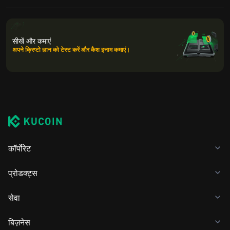
सीखें और कमाएं
अपने क्रिप्टो ज्ञान को टेस्ट करें और कैश इनाम कमाएं।
कॉर्पोरेट
प्रोडक्ट्स
सेवा
बिज़नेस