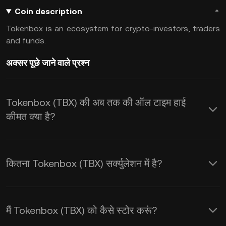
Coin description
Tokenbox is an ecosystem for crypto-investors, traders
and funds.
अक्सर पूछे जाने वाले प्रश्न
Tokenbox (TBX) की अब तक की ऑल टाइम हाई
कीमत क्या है?
कितना Tokenbox (TBX) सर्क्युलेशन में है?
मैं Tokenbox (TBX) को कैसे स्टोर करूं?