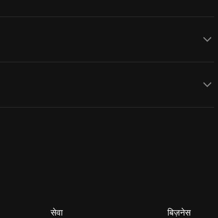
सेवा
बिज़नेस