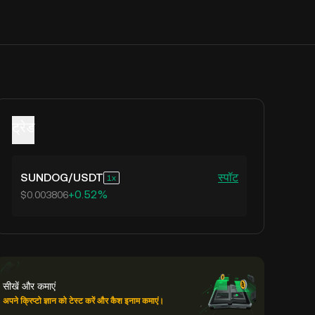
ट्रेड
SUNDOG
/
USDT
स्पॉट
1
+0.52%
$0.003806
सीखें और कमाएं
अपने क्रिप्टो ज्ञान को टेस्ट करें और कैश इनाम कमाएं।