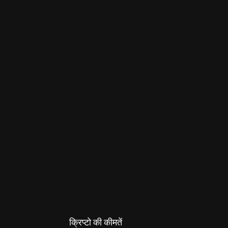
क्रिप्टो की कीमतें