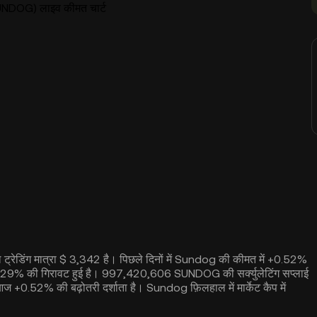
DOG) लाइव कीमत चार्ट
्रेडिंग मात्रा $ 3,342 है। पिछले दिनों में Sundog की कीमत में +0.52%
 -3.29% की गिरावट हुई है। 997,420,606 SUNDOG की सर्क्युलेटिंग सप्लाई
+0.52% की बढ़ोतरी दर्शाता है। Sundog फ़िलहाल में मार्केट कैप में