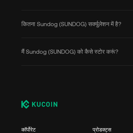
कितना Sundog (SUNDOG) सर्क्युलेशन में है?
मैं Sundog (SUNDOG) को कैसे स्टोर करूं?
कॉर्पोरेट
प्रोडक्ट्स