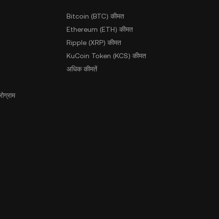
Bitcoin (BTC) कीमत
Ethereum (ETH) कीमत
Ripple (XRP) कीमत
KuCoin Token (KCS) कीमत
अधिक कीमतें
ोग्राम