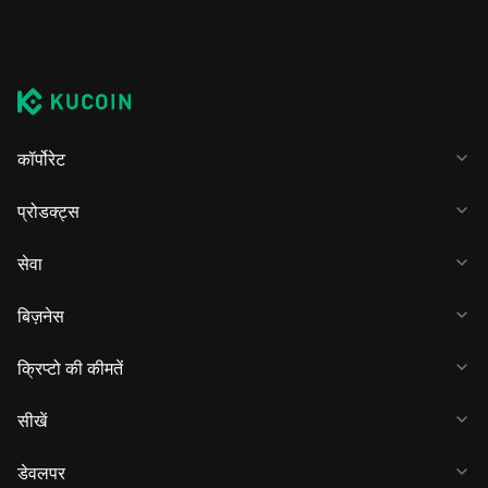
कॉर्पोरेट
प्रोडक्ट्स
सेवा
बिज़नेस
क्रिप्टो की कीमतें
सीखें
डेवलपर