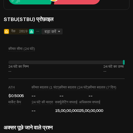
STBU(STBU) प्रोफ़ाइल
रैंक
2819
--
बड़ा करें
कीमत सीमा (24 घंटे)
24 घंटे का निम्न
24 घंटे का उच्च
--
--
ATH
कीमत बदलाव (1 घंटा)
कीमत बदलाव (24 घंटे)
कीमत बदलाव (7 दिन)
$0.5005
--
--
--
मार्केट कैप
24 घंटे की मात्रा
सर्क्युलेटिंग सप्लाई
अधिकतम सप्लाई
--
15,00,00,000
25,00,00,000
अक्सर पूछे जाने वाले प्रश्न