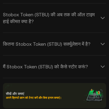
Stobox Token (STBU) की अब तक की ऑल टाइम
हाई कीमत क्या है?
कितना Stobox Token (STBU) सर्क्युलेशन में है?
मैं Stobox Token (STBU) को कैसे स्टोर करूं?
सीखें और कमाएं
अपने क्रिप्टो ज्ञान को टेस्ट करें और कैश इनाम कमाएं।