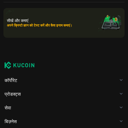
सीखें और कमाएं
अपने क्रिप्टो ज्ञान को टेस्ट करें और कैश इनाम कमाएं।
कॉर्पोरेट
प्रोडक्ट्स
सेवा
बिज़नेस