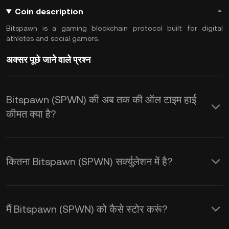
Coin description
Bitspawn is a gaming blockchain protocol built for digital
athletes and social gamers.
अक्सर पूछे जाने वाले प्रश्न
Bitspawn (SPWN) की अब तक की ऑल टाइम हाई
कीमत क्या है?
कितना Bitspawn (SPWN) सर्क्युलेशन में है?
मैं Bitspawn (SPWN) को कैसे स्टोर करूं?