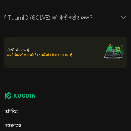
मैं TuumIO (SOLVE) को कैसे स्टोर करूं?
सीखें और कमाएं
अपने क्रिप्टो ज्ञान को टेस्ट करें और कैश इनाम कमाएं।
कॉर्पोरेट
प्रोडक्ट्स