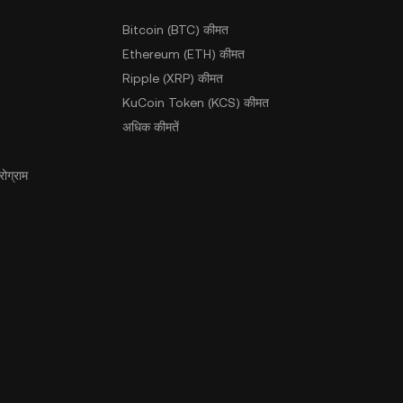
Bitcoin (BTC) कीमत
Ethereum (ETH) कीमत
Ripple (XRP) कीमत
KuCoin Token (KCS) कीमत
अधिक कीमतें
ोग्राम