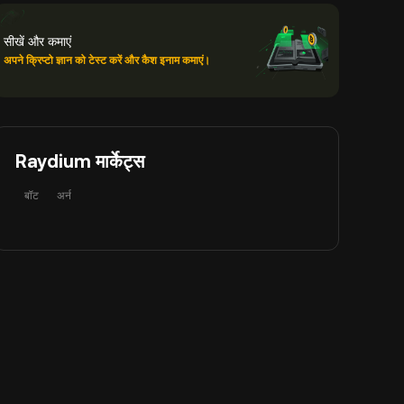
सीखें और कमाएं
अपने क्रिप्टो ज्ञान को टेस्ट करें और कैश इनाम कमाएं।
Raydium मार्केट्स
बॉट
अर्न