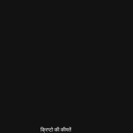
क्रिप्टो की कीमतें