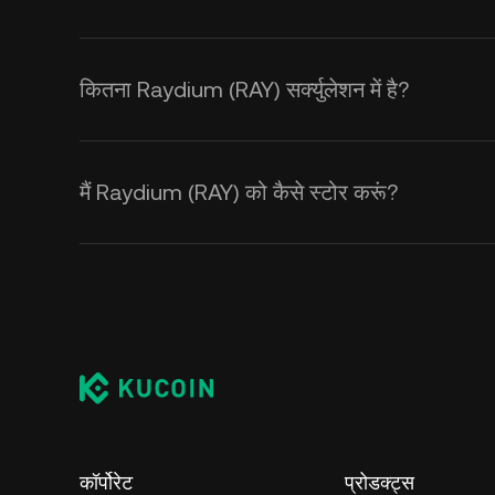
कितना Raydium (RAY) सर्क्युलेशन में है?
मैं Raydium (RAY) को कैसे स्टोर करूं?
कॉर्पोरेट
प्रोडक्ट्स