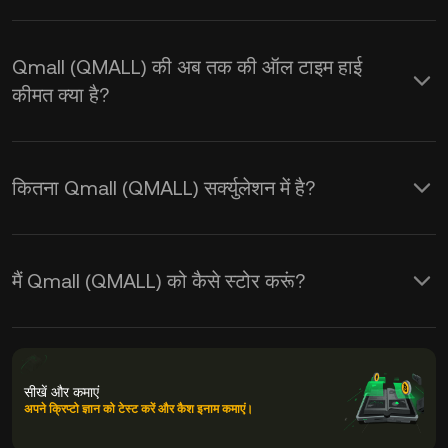
Qmall (QMALL) की अब तक की ऑल टाइम हाई
कीमत क्या है?
कितना Qmall (QMALL) सर्क्युलेशन में है?
मैं Qmall (QMALL) को कैसे स्टोर करूं?
सीखें और कमाएं
अपने क्रिप्टो ज्ञान को टेस्ट करें और कैश इनाम कमाएं।