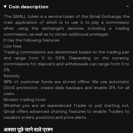
Coin description
The QMALL token is a service token of the Qmall Exchange, the
main application of which is to use it to pay a commission
when using the exchange's services, including a trading
commission, as well as to obtain additional privileges.
It has the following features:
Low fees
Trading commissions are determined based on the trading pair
and range from 0 to 0.5%. Depending on the currency,
commissions for deposits and withdrawals can range from 0 to
2%.
Security
98% of customer funds are stored offline. We use automatic
DDoS protection, create daily backups and enable 2FA for all
users.
Modern trading tools
Whether you are an experienced Trader or just starting out,
Qmall offers advanced charting features to enable Traders to
visualize orders, positions and price alerts.
अक्सर पूछे जाने वाले प्रश्न