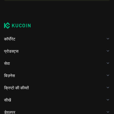
कॉर्पोरेट
प्रोडक्ट्स
सेवा
बिज़नेस
क्रिप्टो की कीमतें
सीखें
डेवलपर