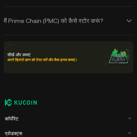
मैं Prime Chain (PMC) को कैसे स्टोर करूं?
सीखें और कमाएं
अपने क्रिप्टो ज्ञान को टेस्ट करें और कैश इनाम कमाएं।
कॉर्पोरेट
प्रोडक्ट्स