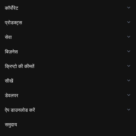
कॉर्पोरेट
प्रोडक्ट्स
सेवा
बिज़नेस
क्रिप्टो की कीमतें
सीखें
डेवलपर
ऐप डाउनलोड करें
समुदाय