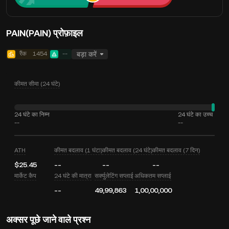
PAIN(PAIN) प्रोफ़ाइल
रैंक
1454
--
बड़ा करें
कीमत सीमा (24 घंटे)
24 घंटे का निम्न
24 घंटे का उच्च
--
--
ATH
कीमत बदलाव (1 घंटा)
कीमत बदलाव (24 घंटे)
कीमत बदलाव (7 दिन)
$25.45
--
--
--
मार्केट कैप
24 घंटे की मात्रा
सर्क्युलेटिंग सप्लाई
अधिकतम सप्लाई
--
49,99,863
1,00,00,000
अक्सर पूछे जाने वाले प्रश्न