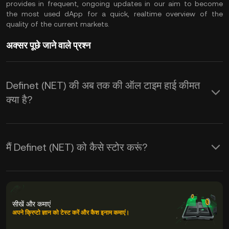
provides in frequent, ongoing updates in our aim to become
the most used dApp for a quick, realtime overview of the
quality of the current markets.
अक्सर पूछे जाने वाले प्रश्न
Definet (NET) की अब तक की ऑल टाइम हाई कीमत
क्या है?
मैं Definet (NET) को कैसे स्टोर करूं?
सीखें और कमाएं
अपने क्रिप्टो ज्ञान को टेस्ट करें और कैश इनाम कमाएं।