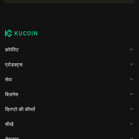
कॉर्पोरेट
प्रोडक्ट्स
सेवा
बिज़नेस
क्रिप्टो की कीमतें
सीखें