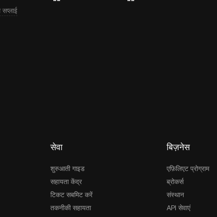
सप्लाई
सेवा
बिज़नेस
शुरुआती गाइड
एफ़िलिएट प्रोग्राम
सहायता केंद्र
ब्रोकर्स
टिकट सबमिट करें
संस्थान
तकनीकी सहायता
API सेवाएं