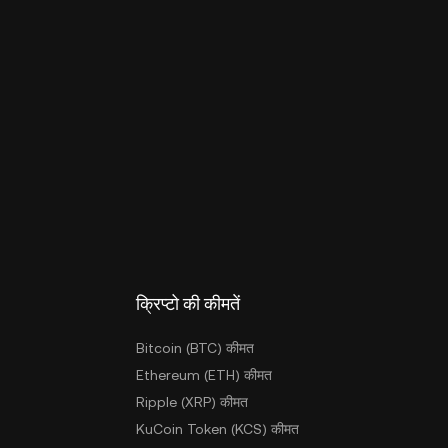
क्रिप्टो की कीमतें
Bitcoin (BTC) कीमत
Ethereum (ETH) कीमत
Ripple (XRP) कीमत
KuCoin Token (KCS) कीमत