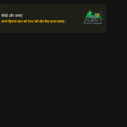
सीखें और कमाएं
अपने क्रिप्टो ज्ञान को टेस्ट करें और कैश इनाम कमाएं।