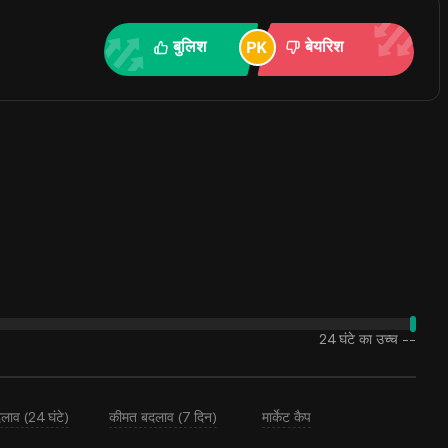
बुलिश
बेयरिश
24 घंटे का उच्च
--
लाव (24 घंटे)
कीमत बदलाव (7 दिन)
मार्केट कैप
--
--