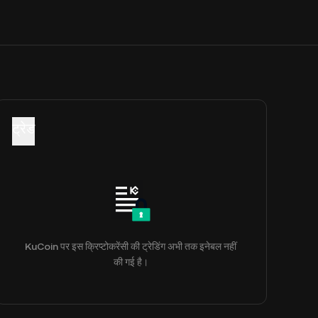
ट्रेड
KuCoin पर इस क्रिप्टोकरेंसी की ट्रेडिंग अभी तक इनेबल नहीं
की गई है।