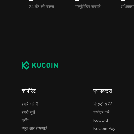
24 घंटे की मात्रा
सर्क्युलेटिंग सप्लाई
अधिकतम 
--
--
--
कॉर्पोरेट
प्रोडक्ट्स
हमारे बारे में
क्रिप्टो खरीदें
हमसे जुड़ें
रूपांतर करें
ब्लॉग
KuCard
न्यूज़ और घोषणाएं
KuCoin Pay