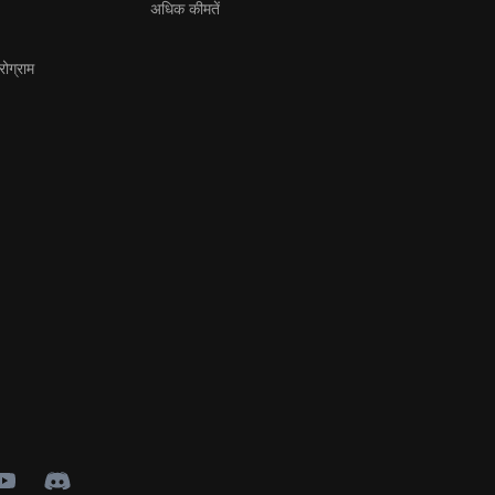
अधिक कीमतें
ोग्राम