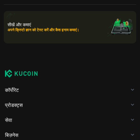
सीखें और कमाएं
अपने क्रिप्टो ज्ञान को टेस्ट करें और कैश इनाम कमाएं।
कॉर्पोरेट
प्रोडक्ट्स
सेवा
बिज़नेस