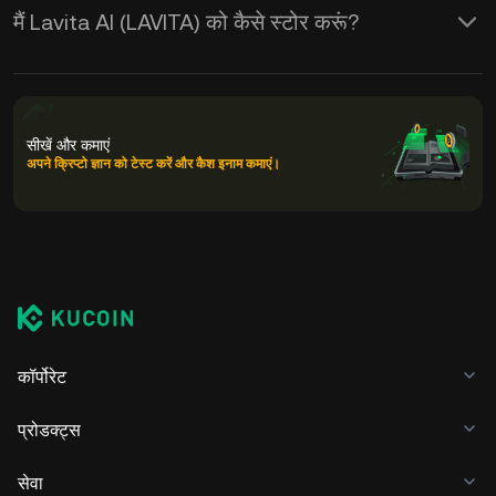
मैं Lavita AI (LAVITA) को कैसे स्टोर करूं?
सीखें और कमाएं
अपने क्रिप्टो ज्ञान को टेस्ट करें और कैश इनाम कमाएं।
कॉर्पोरेट
प्रोडक्ट्स
सेवा