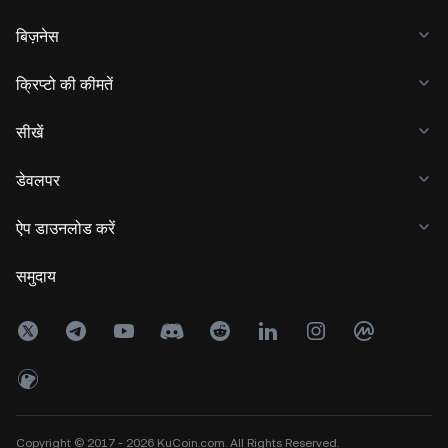
बिज़नेस
क्रिप्टो की कीमतें
सीखें
डेवलपर
ऐप डाउनलोड करें
समुदाय
Copyright © 2017 - 2026 KuCoin.com. All Rights Reserved.