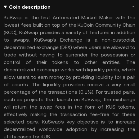
Coin description
KuSwap is the first Automated Market Maker with the
lowest fees built on top of the KuCoin Community Chain
(KCC), KuSwap provides a variety of features in addition
to swaps. KuSwap's Exchange is a non-custodial,
decentralized exchange (DEX) where users are allowed to
trade without having to surrender the possession or
control of their tokens to other entities. The
decentralized exchange works with liquidity pools, which
allow users to earn money by providing liquidity for a pair
of assets. The liquidity providers receive a very small
percentage of the transactions (0.1%). For trusted pairs,
such as projects that launch on KuSwap, the exchange
will return the swap fees in the form of KUS tokens,
effectively making the transaction fee-free for these
selected pairs. KuSwap's key objective is to increase
decentralized worldwide adoption by increasing the
utility cases for KUS.