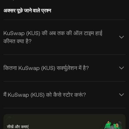
अक्सर पूछे जाने वाले प्रश्न
KuSwap (KUS) की अब तक की ऑल टाइम हाई
कीमत क्या है?
कितना KuSwap (KUS) सर्क्युलेशन में है?
मैं KuSwap (KUS) को कैसे स्टोर करूं?
सीखें और कमाएं