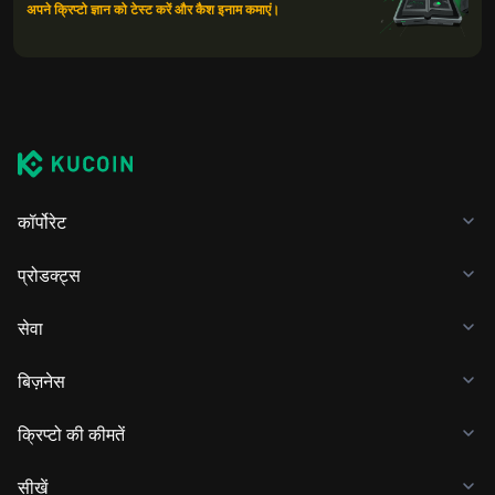
अपने क्रिप्टो ज्ञान को टेस्ट करें और कैश इनाम कमाएं।
कॉर्पोरेट
प्रोडक्ट्स
सेवा
बिज़नेस
क्रिप्टो की कीमतें
सीखें