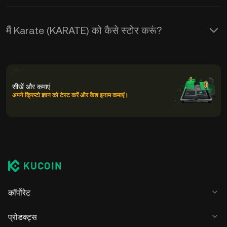
मैं Karate (KARATE) को कैसे स्टोर करूं?
सीखें और कमाएं
अपने क्रिप्टो ज्ञान को टेस्ट करें और कैश इनाम कमाएं।
कॉर्पोरेट
प्रोडक्ट्स