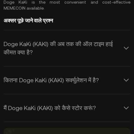
Doge KaKi is the most convenient and cost-effective
MEMECOIN available.
अक्सर पूछे जाने वाले प्रश्न
Doge KaKi (KAKI) की अब तक की ऑल टाइम हाई
कीमत क्या है?
कितना Doge KaKi (KAKI) सर्क्युलेशन में है?
मैं Doge KaKi (KAKI) को कैसे स्टोर करूं?