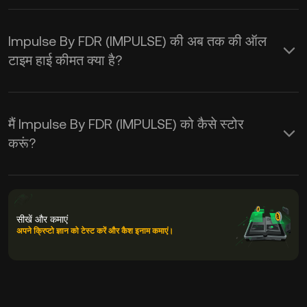
Impulse By FDR (IMPULSE) की अब तक की ऑल
टाइम हाई कीमत क्या है?
मैं Impulse By FDR (IMPULSE) को कैसे स्टोर
करूं?
सीखें और कमाएं
अपने क्रिप्टो ज्ञान को टेस्ट करें और कैश इनाम कमाएं।