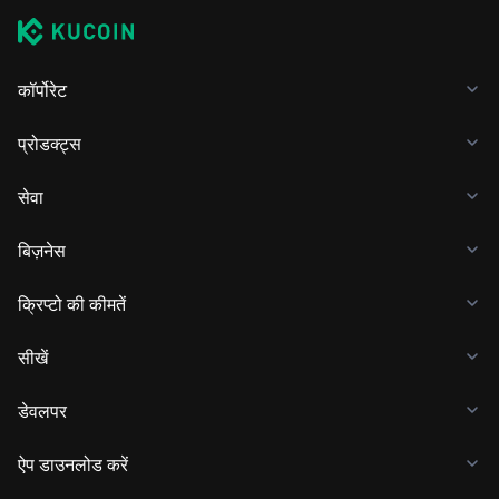
कॉर्पोरेट
प्रोडक्ट्स
सेवा
बिज़नेस
क्रिप्टो की कीमतें
सीखें
डेवलपर
ऐप डाउनलोड करें