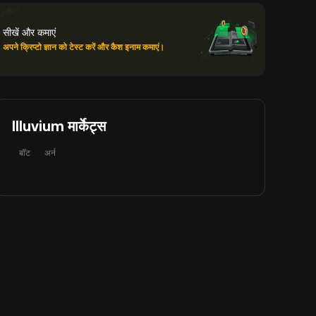
सीखें और कमाएं
अपने क्रिप्टो ज्ञान को टेस्ट करें और कैश इनाम कमाएं।
Illuvium मार्केट्स
बॉट
अर्न