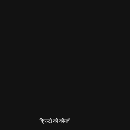
क्रिप्टो की कीमतें