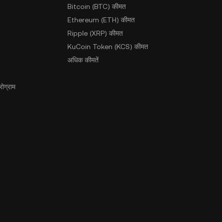
Bitcoin (BTC) कीमत
Ethereum (ETH) कीमत
Ripple (XRP) कीमत
KuCoin Token (KCS) कीमत
अधिक कीमतें
ोग्राम