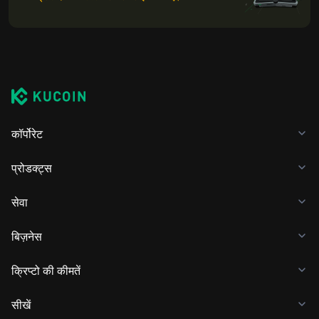
कॉर्पोरेट
प्रोडक्ट्स
सेवा
बिज़नेस
क्रिप्टो की कीमतें
सीखें