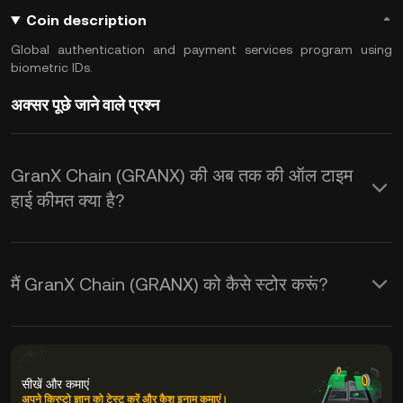
Coin description
Global authentication and payment services program using
biometric IDs.
अक्सर पूछे जाने वाले प्रश्न
GranX Chain (GRANX) की अब तक की ऑल टाइम
हाई कीमत क्या है?
मैं GranX Chain (GRANX) को कैसे स्टोर करूं?
सीखें और कमाएं
अपने क्रिप्टो ज्ञान को टेस्ट करें और कैश इनाम कमाएं।