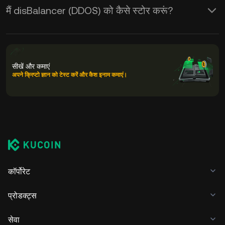
मैं disBalancer (DDOS) को कैसे स्टोर करूं?
सीखें और कमाएं
अपने क्रिप्टो ज्ञान को टेस्ट करें और कैश इनाम कमाएं।
कॉर्पोरेट
प्रोडक्ट्स
सेवा