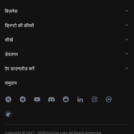
बिज़नेस
क्रिप्टो की कीमतें
सीखें
डेवलपर
ऐप डाउनलोड करें
समुदाय
Copyright © 2017 - 2026 KuCoin.com. All Rights Reserved.