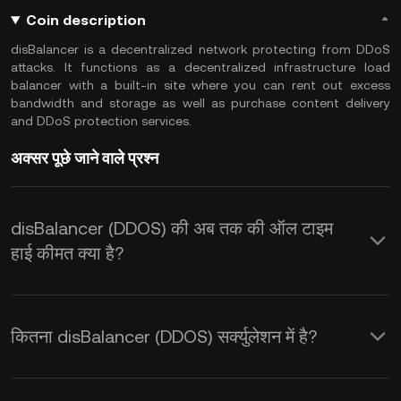
Coin description
disBalancer is a decentralized network protecting from DDoS
attacks. It functions as a decentralized infrastructure load
balancer with a built-in site where you can rent out excess
bandwidth and storage as well as purchase content delivery
and DDoS protection services.
अक्सर पूछे जाने वाले प्रश्न
disBalancer (DDOS) की अब तक की ऑल टाइम
हाई कीमत क्या है?
कितना disBalancer (DDOS) सर्क्युलेशन में है?