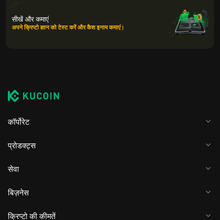
सीखें और कमाएं
अपने क्रिप्टो ज्ञान को टेस्ट करें और कैश इनाम कमाएं।
कॉर्पोरेट
प्रोडक्ट्स
सेवा
बिज़नेस
क्रिप्टो की कीमतें