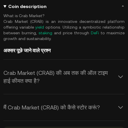
Coin description
What is Crab Market?
Crab Market (CRAB) is an innovative decentralized platform
offering variable
yield
options. Utilizing a symbiotic relationship
between burning,
staking
and price through
DeFi
to maximize
growth and sustainability.
अक्सर पूछे जाने वाले प्रश्न
Crab Market (CRAB) की अब तक की ऑल टाइम
हाई कीमत क्या है?
मैं Crab Market (CRAB) को कैसे स्टोर करूं?