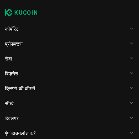
कॉर्पोरेट
प्रोडक्ट्स
सेवा
बिज़नेस
क्रिप्टो की कीमतें
सीखें
डेवलपर
ऐप डाउनलोड करें