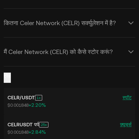
कितना Celer Network (CELR) सर्क्युलेशन में है?
मैं Celer Network (CELR) को कैसे स्टोर करूं?
ट्रेड
CELR
/
USDT
स्पॉट
1
+2.20%
$0.001848
CELRUSDT पर्प
फ़्यूचर्स
25
+2.84%
$0.001848