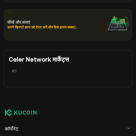
सीखें और कमाएं
अपने क्रिप्टो ज्ञान को टेस्ट करें और कैश इनाम कमाएं।
Celer Network मार्केट्स
बॉट
कॉर्पोरेट