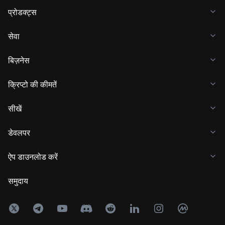
प्रोडक्ट्स
सेवा
बिज़नेस
क्रिप्टो की कीमतें
सीखें
डेवलपर
ऐप डाउनलोड करें
समुदाय