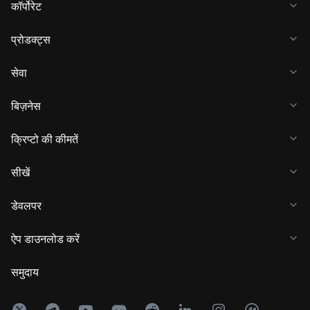
कॉर्पोरेट
प्रोडक्ट्स
सेवा
बिज़नेस
क्रिप्टो की कीमतें
सीखें
डेवलपर
ऐप डाउनलोड करें
समुदाय