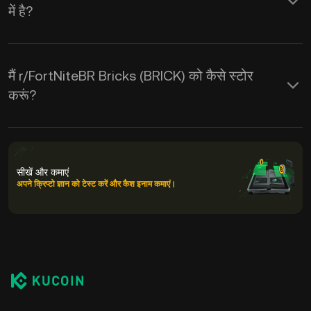
में है?
मैं r/FortNiteBR Bricks (BRICK) को कैसे स्टोर
करूं?
सीखें और कमाएं
अपने क्रिप्टो ज्ञान को टेस्ट करें और कैश इनाम कमाएं।