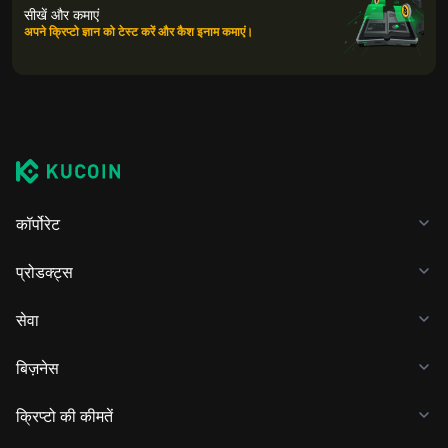
सीखें और कमाएं
अपने क्रिप्टो ज्ञान को टेस्ट करें और कैश इनाम कमाएं।
कॉर्पोरेट
प्रोडक्ट्स
सेवा
बिज़नेस
क्रिप्टो की कीमतें