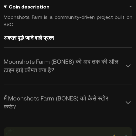
Coin description
Moonshots Farm is a community-driven project built on
BSC.
अक्सर पूछे जाने वाले प्रश्न
Moonshots Farm (BONES) की अब तक की ऑल
टाइम हाई कीमत क्या है?
मैं Moonshots Farm (BONES) को कैसे स्टोर
करूं?