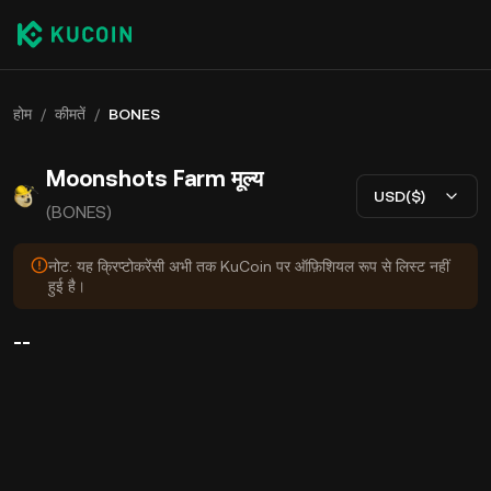
होम
/
कीमतें
/
BONES
Moonshots Farm मूल्य
USD($)
(BONES)
नोट: यह क्रिप्टोकरेंसी अभी तक KuCoin पर ऑफ़िशियल रूप से लिस्ट नहीं
हुई है।
--