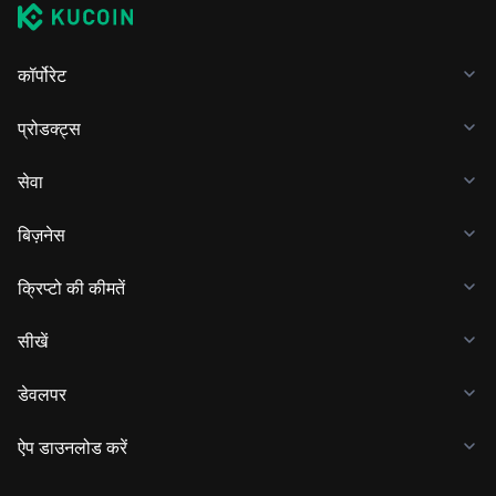
कॉर्पोरेट
प्रोडक्ट्स
सेवा
बिज़नेस
क्रिप्टो की कीमतें
सीखें
डेवलपर
ऐप डाउनलोड करें