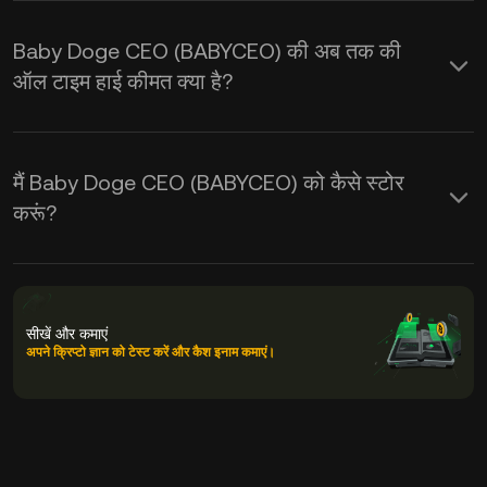
Baby Doge CEO (BABYCEO) की अब तक की
ऑल टाइम हाई कीमत क्या है?
मैं Baby Doge CEO (BABYCEO) को कैसे स्टोर
करूं?
सीखें और कमाएं
अपने क्रिप्टो ज्ञान को टेस्ट करें और कैश इनाम कमाएं।