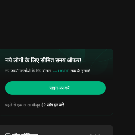
नये लोगों के लिए सीमित समय ऑफर!
नए उपयोगकर्ताओं के लिए बोनस:
-- USDT
तक के इनाम!
साइन अप करें
पहले से एक खाता मौजूद है?
लॉग इन करें