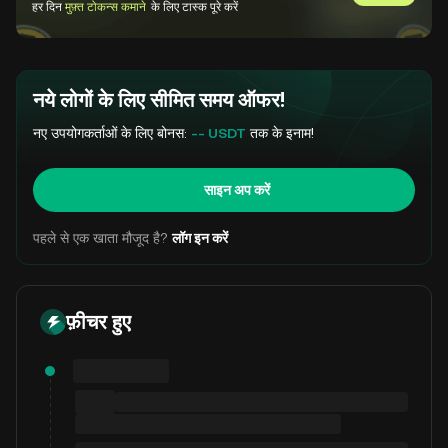
GemSlot पर 
हर दिन
मुफ़्त टोकन्स कमाने
के लिए टास्क पूरे करें
नये लोगों के लिए सीमित समय ऑफर!
नए उपयोगकर्ताओं के लिए बोनस:
-- USDT
तक के इनाम!
साइन अप करें
पहले से एक खाता मौजूद है?
लॉग इन करें
फ़ीचर हुए