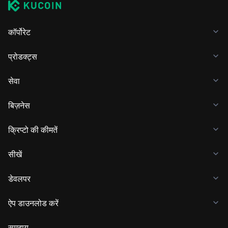
कॉर्पोरेट
प्रोडक्ट्स
सेवा
बिज़नेस
क्रिप्टो की कीमतें
सीखें
डेवलपर
ऐप डाउनलोड करें
समुदाय