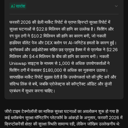
सारांश
फरवरी 2026 की डेली मार्केट रिपोर्ट से प्राप्त क्रिप्टो सुरक्षा रिपोर्ट में 
सुरक्षा घटनाओं से $22.8 मिलियन की हानि का उल्लेख है। फिशिंग और 
रग पुल ठगी ने $10.2 मिलियन की हानि का कारण बनी, जो नकली 
हार्डवेयर वॉलेट पेज और DEX क्लोन पर AI-जनिटेड हमलों के कारण हुई। 
क्रॉसकर्व और आईओटेक्स सहित छह प्रमुख हैक्स में से प्रत्येक ने $2.26 
मिलियन और $4.4 मिलियन के बीच की हानि का कारण बनी। नकली 
Uniswap साइट्स के माध्यम से 1,000 से अधिक उपयोगकर्ताओं ने 
फिशिंग ठगी में फंसकर $180,000 से अधिक का नुकसान उठाया। 
साप्ताहिक मार्केट रिपोर्ट सुझाव देती है कि उपयोगकर्ता पते की पुष्टि करें और 
संदिग्ध लिंक से बचें, जबकि प्रोजेक्ट्स को कॉन्ट्रैक्ट ऑडिट और कुंजी 
प्रबंधन में सुधार करना चाहिए।
जीरो टाइम टेक्नोलॉजी का मासिक सुरक्षा घटनाओं का अवलोकन शुरू हो गया है!
कई ब्लॉकचेन सुरक्षा मॉनिटरिंग प्लेटफॉर्म के आंकड़ों के अनुसार, फरवरी 2026 में
क्रिप्टोकरेंसी क्षेत्र की सुरक्षा स्थिति सामान्य रही, लेकिन जोखिम उल्लेखनीय थे: