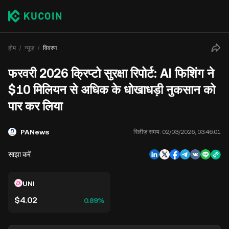
होम
न्यूज़
विवरण
फरवरी 2026 क्रिप्टो सुरक्षा रिपोर्ट: AI फिशिंग ने
$10 मिलियन से अधिक के धोखाधड़ी नुकसान को
पार कर लिया
PANews
रिलीज़ समय:
02/03/2026, 03:46:01
साझा करें
UNI
$4.02
0.89%