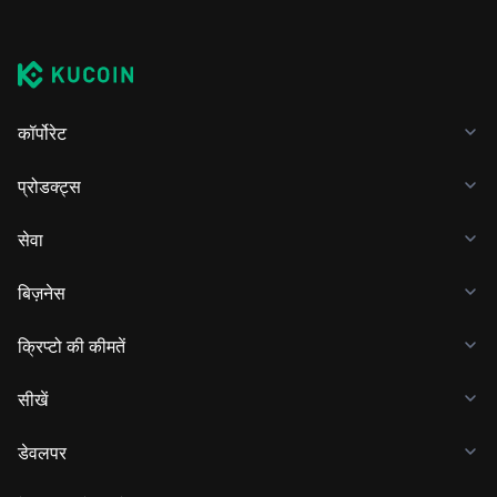
कॉर्पोरेट
प्रोडक्ट्स
सेवा
बिज़नेस
क्रिप्टो की कीमतें
सीखें
डेवलपर