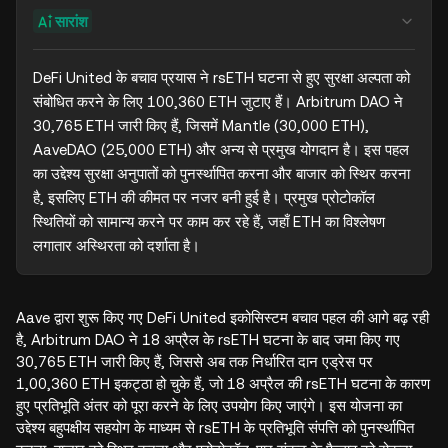
सारांश
DeFi United के बचाव प्रयास ने rsETH घटना से हुए सुरक्षा अल्पता को 
संबोधित करने के लिए 100,360 ETH जुटाए हैं। Arbitrum DAO ने 
30,765 ETH जारी किए हैं, जिसमें Mantle (30,000 ETH), 
AaveDAO (25,000 ETH) और अन्य से प्रमुख योगदान है। इस पहल 
का उद्देश्य सुरक्षा अनुपातों को पुनर्स्थापित करना और बाजार को स्थिर करना 
है, इसलिए ETH की कीमत पर नजर बनी हुई है। प्रमुख प्रोटोकॉल 
स्थितियों को सामान्य करने पर काम कर रहे हैं, जहाँ ETH का विश्लेषण 
लगातार अस्थिरता को दर्शाता है।
Aave द्वारा शुरू किए गए DeFi United इकोसिस्टम बचाव पहल की आगे बढ़ रही
है, Arbitrum DAO ने 18 अप्रैल के rsETH घटना के बाद जमा किए गए
30,765 ETH जारी किए हैं, जिससे अब तक निर्धारित दान एड्रेस पर
1,00,360 ETH इकट्ठा हो चुके हैं, जो 18 अप्रैल की rsETH घटना के कारण
हुए प्रतिभूति अंतर को पूरा करने के लिए उपयोग किए जाएंगे। इस योजना का
उद्देश्य बहुपक्षीय सहयोग के माध्यम से rsETH के प्रतिभूति संपत्ति को पुनर्स्थापित