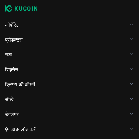
कॉर्पोरेट
प्रोडक्ट्स
सेवा
बिज़नेस
क्रिप्टो की कीमतें
सीखें
डेवलपर
ऐप डाउनलोड करें