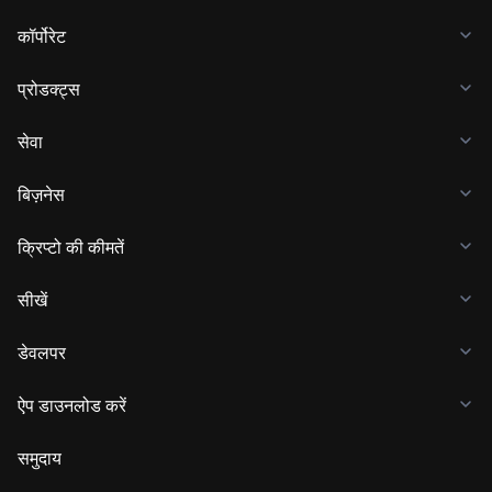
कॉर्पोरेट
प्रोडक्ट्स
सेवा
बिज़नेस
क्रिप्टो की कीमतें
सीखें
डेवलपर
ऐप डाउनलोड करें
समुदाय