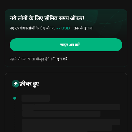
नये लोगों के लिए सीमित समय ऑफर!
नए उपयोगकर्ताओं के लिए बोनस:
-- USDT
तक के इनाम!
साइन अप करें
पहले से एक खाता मौजूद है?
लॉग इन करें
फ़ीचर हुए