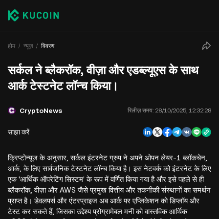
होम
न्यूज़
विवरण
सर्कल ने ब्लैकरॉक, वीज़ा और एडब्ल्यूएस के साथ
आर्क टेस्टनेट लॉन्च किया।
CryptoNews
रिलीज़ समय:
28/10/2025, 12:32:28
साझा करें
क्रिप्टोन्यूज के अनुसार, सर्कल इंटरनेट ग्रुप ने अपने ओपन लेयर-1 ब्लॉकचेन,
आर्क, के लिए सार्वजनिक टेस्टनेट लॉन्च किया है। इस नेटवर्क को इंटरनेट के लिए
एक 'आर्थिक ऑपरेटिंग सिस्टम' के रूप में वर्णित किया गया है और इसे पहले से ही
ब्लैकरॉक, वीज़ा और AWS जैसे प्रमुख वित्तीय और तकनीकी संस्थानों का समर्थन
प्राप्त है। डेवलपर्स और एंटरप्राइज अब आर्क पर एप्लिकेशन को डिप्लॉय और
टेस्ट कर सकते हैं, जिसका उद्देश्य प्रोग्रामेबल मनी को वास्तविक आर्थिक