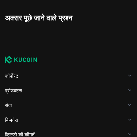
अक्सर पूछे जाने वाले प्रश्न
कॉर्पोरेट
प्रोडक्ट्स
सेवा
बिज़नेस
क्रिप्टो की कीमतें