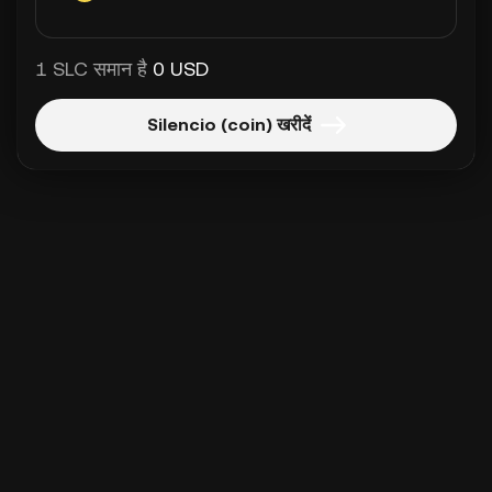
1 SLC समान है
0 USD
Silencio (coin) खरीदें