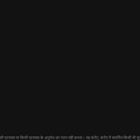
प्रस्ताव या किसी प्रस्ताव के अनुरोध का गठन नहीं करता। यह कंटेंट, कंटेंट में संदर्भित किसी भी सुरक्