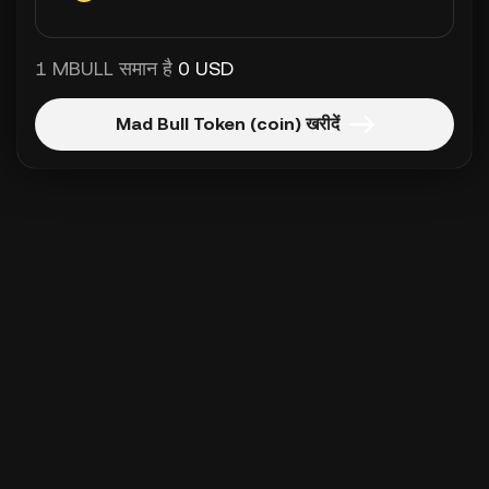
1 MBULL समान है
0 USD
Mad Bull Token (coin) खरीदें