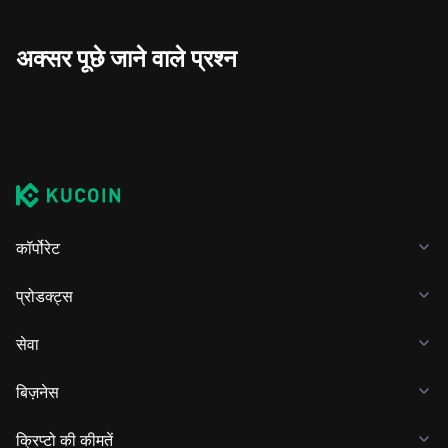
अक्सर पूछे जाने वाले प्रश्न
कॉर्पोरेट
प्रोडक्ट्स
सेवा
बिज़नेस
क्रिप्टो की कीमतें