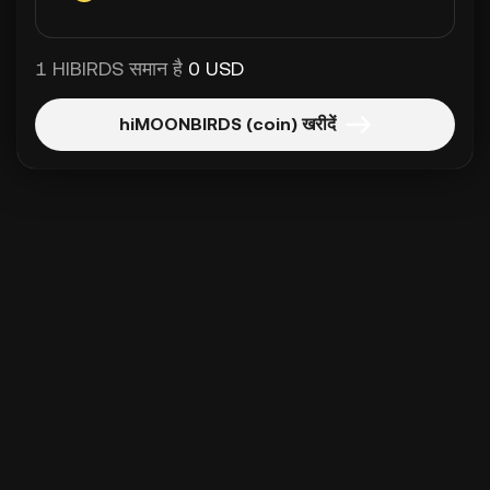
1 HIBIRDS समान है
0 USD
hiMOONBIRDS (coin) खरीदें