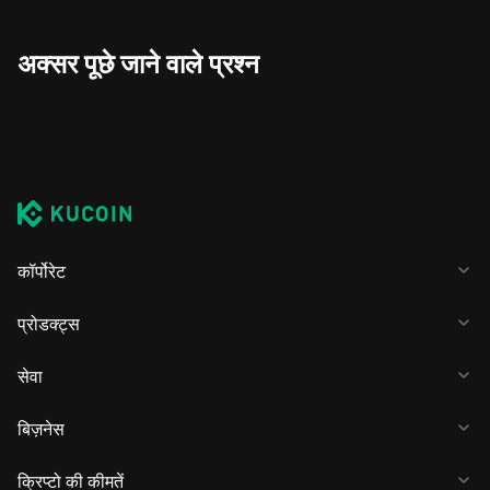
अक्सर पूछे जाने वाले प्रश्न
कॉर्पोरेट
प्रोडक्ट्स
सेवा
बिज़नेस
क्रिप्टो की कीमतें