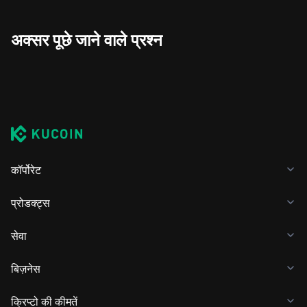
अक्सर पूछे जाने वाले प्रश्न
कॉर्पोरेट
प्रोडक्ट्स
सेवा
बिज़नेस
क्रिप्टो की कीमतें