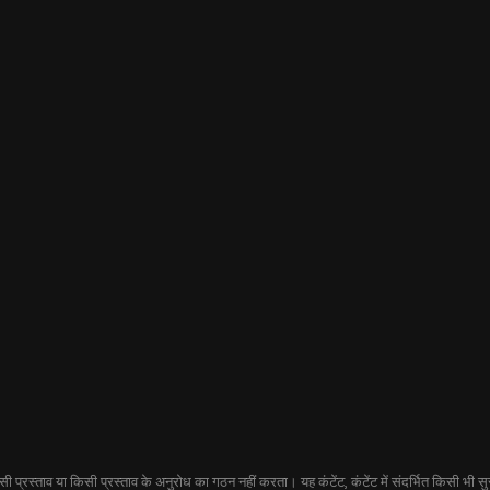
प्रस्ताव या किसी प्रस्ताव के अनुरोध का गठन नहीं करता। यह कंटेंट, कंटेंट में संदर्भित किसी भी सुरक्