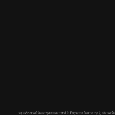
यह कंटेंट आपको केवल सूचनात्मक उद्देश्यों के लिए प्रदान किया जा रहा है, और यह किसी 