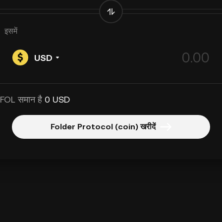
इसमें
USD
 FOL समान है
0 USD
Folder Protocol (coin) खरीदें