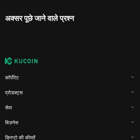
अक्सर पूछे जाने वाले प्रश्न
कॉर्पोरेट
प्रोडक्ट्स
सेवा
बिज़नेस
क्रिप्टो की कीमतें