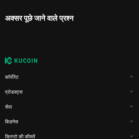
अक्सर पूछे जाने वाले प्रश्न
कॉर्पोरेट
प्रोडक्ट्स
सेवा
बिज़नेस
क्रिप्टो की कीमतें