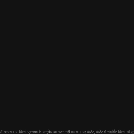
प्रस्ताव या किसी प्रस्ताव के अनुरोध का गठन नहीं करता। यह कंटेंट, कंटेंट में संदर्भित किसी भी सुरक्