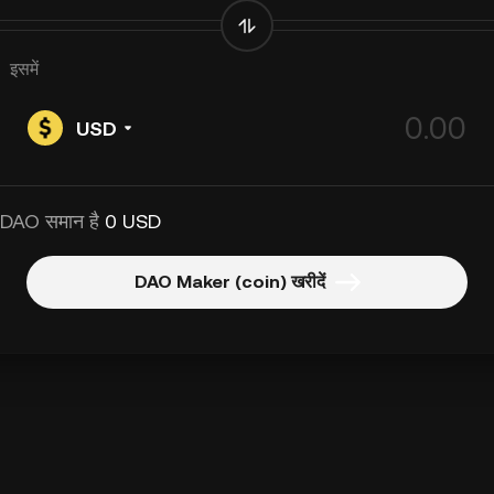
इसमें
USD
 DAO समान है
0 USD
DAO Maker (coin) खरीदें