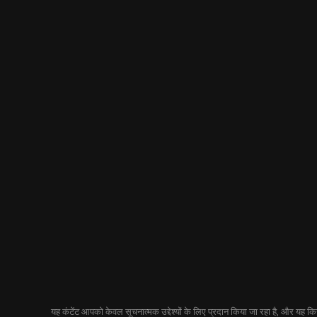
यह कंटेंट आपको केवल सूचनात्मक उद्देश्यों के लिए प्रदान किया जा रहा है, और यह किसी 