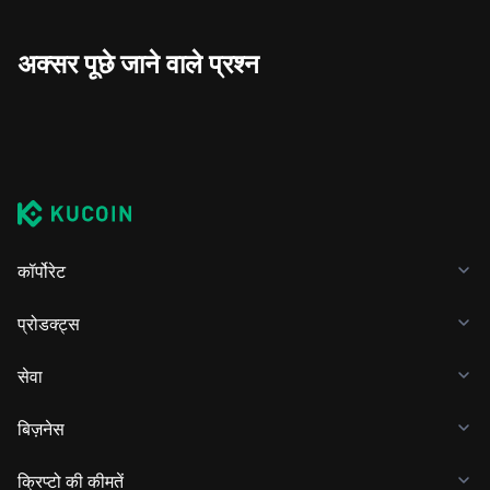
अक्सर पूछे जाने वाले प्रश्न
कॉर्पोरेट
प्रोडक्ट्स
सेवा
बिज़नेस
क्रिप्टो की कीमतें