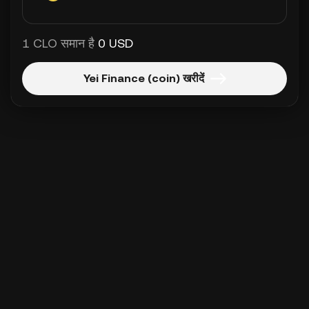
1 CLO समान है
0 USD
Yei Finance (coin) खरीदें