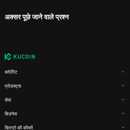
अक्सर पूछे जाने वाले प्रश्न
कॉर्पोरेट
प्रोडक्ट्स
सेवा
बिज़नेस
क्रिप्टो की कीमतें